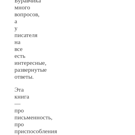
Буравчика
много
вопросов,
а
у
писателя
на
все
есть
интересные,
развернутые
ответы.
Эта
книга
—
про
письменность,
про
приспособления