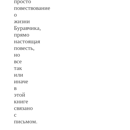
просто
повествование
о
жизни
Буравчика,
прямо
настоящая
повесть,
но
все
так
или
иначе
в
этой
книге
связано
с
письмом.