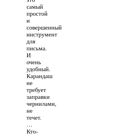
самый
простой
и
совершенный
инструмент
для
письма.
И
очень
удобный.
Карандаш
не
требует
заправки
чернилами,
не
течет.
…
Кто-