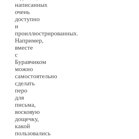
написанных
очень
доступно
и
проиллюстрированных.
Например,
вместе
с
Буравчиком
можно
самостоятельно
сделать
перо
для
письма,
восковую
дощечку,
какой
пользовались