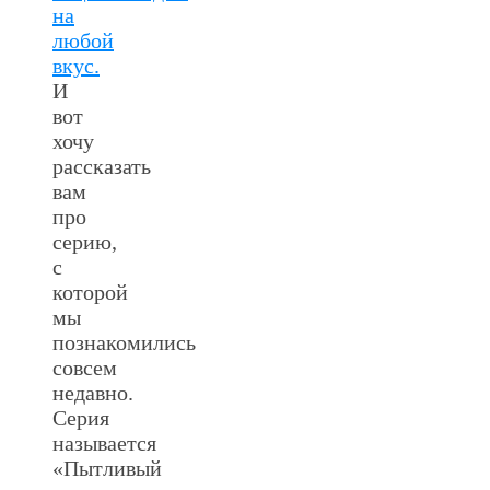
на
любой
вкус.
И
вот
хочу
рассказать
вам
про
серию,
с
которой
мы
познакомились
совсем
недавно.
Серия
называется
«Пытливый