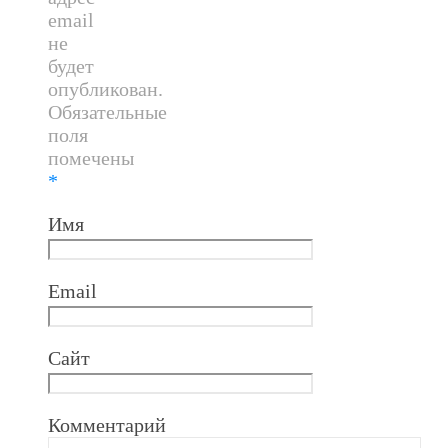
email
не
будет
опубликован.
Обязательные
поля
помечены
*
Имя
Email
Сайт
Комментарий