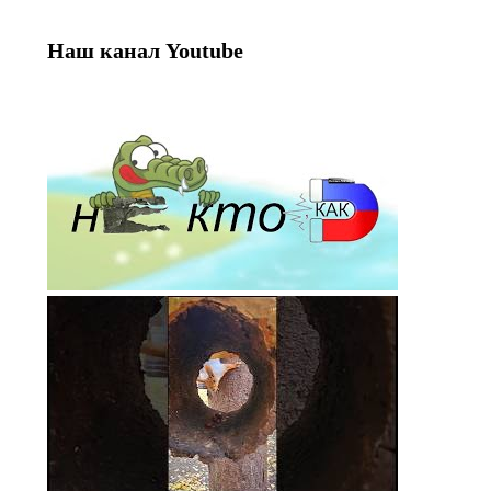
Наш канал Youtube