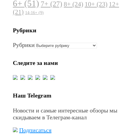
6+
(51)
7+
(27)
8+
(24)
10+
(23)
12+
(21)
14-16+
(9)
Рубрики
Рубрики
Следите за нами
Наш Telegram
Новости и самые интересные обзоры мы
скидываем в Телеграм-канал
Подписаться