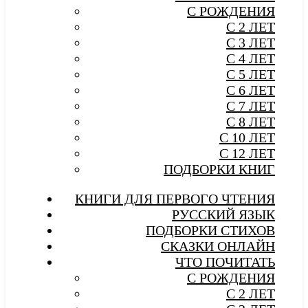
С РОЖДЕНИЯ
С 2 ЛЕТ
С 3 ЛЕТ
С 4 ЛЕТ
С 5 ЛЕТ
С 6 ЛЕТ
С 7 ЛЕТ
С 8 ЛЕТ
С 10 ЛЕТ
С 12 ЛЕТ
ПОДБОРКИ КНИГ
КНИГИ ДЛЯ ПЕРВОГО ЧТЕНИЯ
РУССКИЙ ЯЗЫК
ПОДБОРКИ СТИХОВ
СКАЗКИ ОНЛАЙН
ЧТО ПОЧИТАТЬ
С РОЖДЕНИЯ
С 2 ЛЕТ