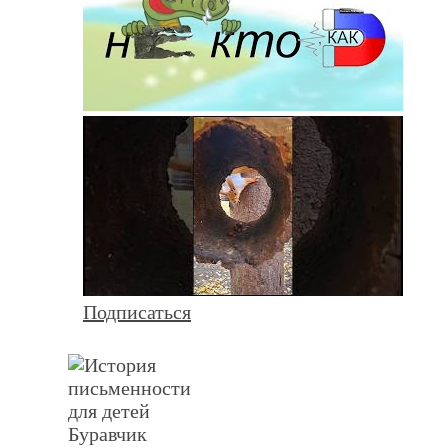
Подписаться