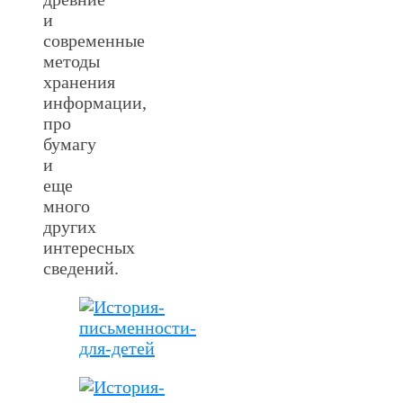
и
современные
методы
хранения
информации,
про
бумагу
и
еще
много
других
интересных
сведений.