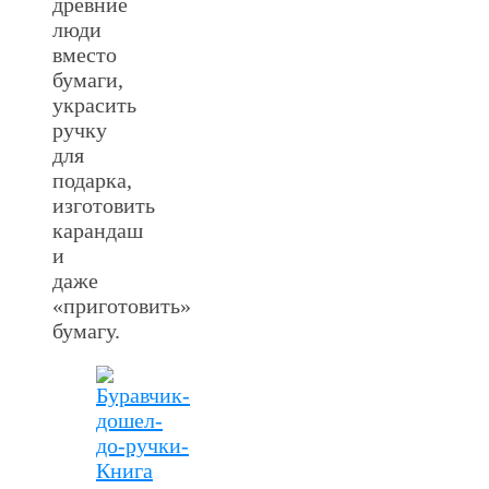
древние
люди
вместо
бумаги,
украсить
ручку
для
подарка,
изготовить
карандаш
и
даже
«приготовить»
бумагу.