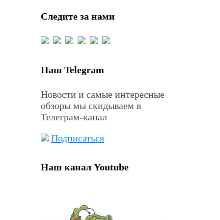
Следите за нами
Наш Telegram
Новости и самые интересные
обзоры мы скидываем в
Телеграм-канал
Подписаться
Наш канал Youtube