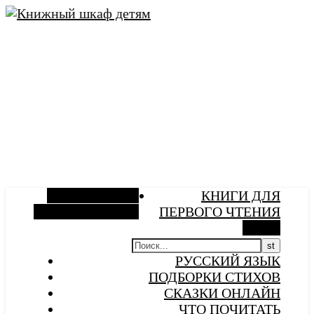
Боковая панель
КНИГИ ДЛЯ
Случайная статья
ПЕРВОГО ЧТЕНИЯ
Поиск
РУССКИЙ ЯЗЫК
ПОДБОРКИ СТИХОВ
СКАЗКИ ОНЛАЙН
ЧТО ПОЧИТАТЬ