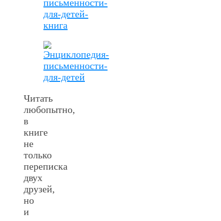
Читать
любопытно,
в
книге
не
только
переписка
двух
друзей,
но
и