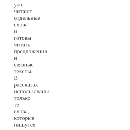
уже
читают
отдельные
слова
и
готовы
читать
предложения
и
связные
тексты.
В
рассказах
использованы
только
те
слова,
которые
пишутся