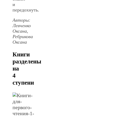
и
передохнуть.
Авторы:
Левченко
Оксана,
Ребрикова
Оксана
Книги
разделены
на
4
ступени