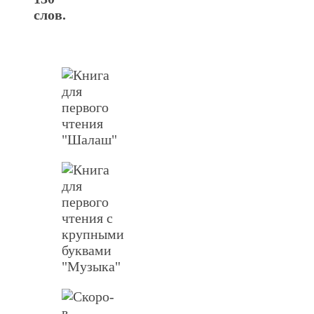
слов.