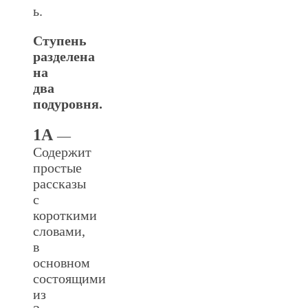
ь.
Ступень
разделена
на
два
подуровня.
1А
—
Содержит
простые
рассказы
с
короткими
словами,
в
основном
состоящими
из