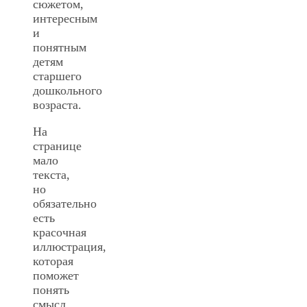
сюжетом,
интересным
и
понятным
детям
старшего
дошкольного
возраста.
На
странице
мало
текста,
но
обязательно
есть
красочная
иллюстрация,
которая
поможет
понять
смысл