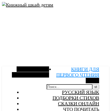
Боковая панель
КНИГИ ДЛЯ
Случайная статья
ПЕРВОГО ЧТЕНИЯ
Поиск
РУССКИЙ ЯЗЫК
ПОДБОРКИ СТИХОВ
СКАЗКИ ОНЛАЙН
ЧТО ПОЧИТАТЬ