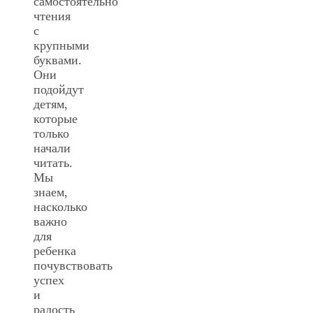
самостоятельно
чтения
с
крупными
буквами.
Они
подойдут
детям,
которые
только
начали
читать.
Мы
знаем,
насколько
важно
для
ребенка
почувствовать
успех
и
радость