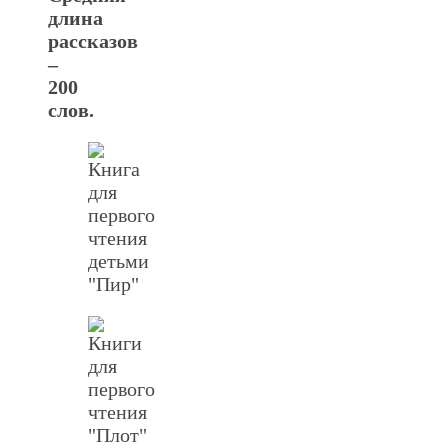
длина
рассказов
–
200
слов.