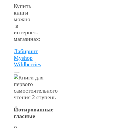
Купить
книги
можно
в
интернет-
магазинах:
Лабиринт
Myshop
Wildberries
Йотированные
гласные