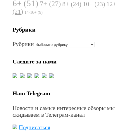
6+
(51)
7+
(27)
8+
(24)
10+
(23)
12+
(21)
14-16+
(9)
Рубрики
Рубрики
Следите за нами
Наш Telegram
Новости и самые интересные обзоры мы
скидываем в Телеграм-канал
Подписаться