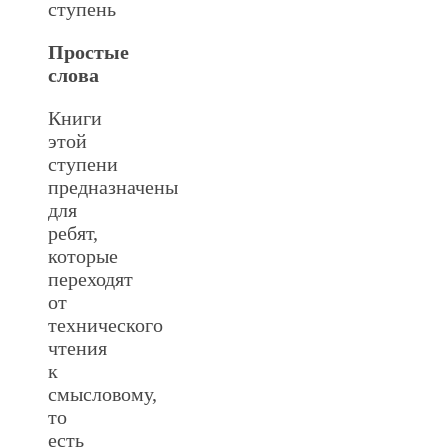
Простые
слова
Книги
этой
ступени
предназначены
для
ребят,
которые
переходят
от
технического
чтения
к
смысловому,
то
есть