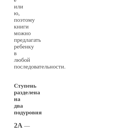
или
ю,
поэтому
книги
можно
предлагать
ребенку
в
любой
последовательности.
Ступень
разделена
на
два
подуровня
2А
—