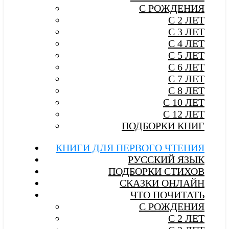
С РОЖДЕНИЯ
С 2 ЛЕТ
С 3 ЛЕТ
С 4 ЛЕТ
С 5 ЛЕТ
С 6 ЛЕТ
С 7 ЛЕТ
С 8 ЛЕТ
С 10 ЛЕТ
С 12 ЛЕТ
ПОДБОРКИ КНИГ
КНИГИ ДЛЯ ПЕРВОГО ЧТЕНИЯ
РУССКИЙ ЯЗЫК
ПОДБОРКИ СТИХОВ
СКАЗКИ ОНЛАЙН
ЧТО ПОЧИТАТЬ
С РОЖДЕНИЯ
С 2 ЛЕТ