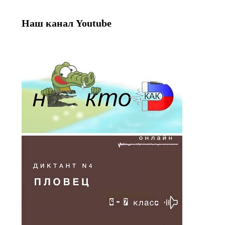
Наш канал Youtube