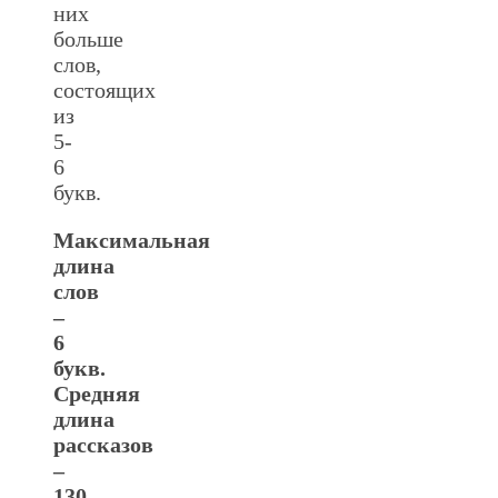
них
больше
слов,
состоящих
из
5-
6
букв.
Максимальная
длина
слов
–
6
букв.
Средняя
длина
рассказов
–
130