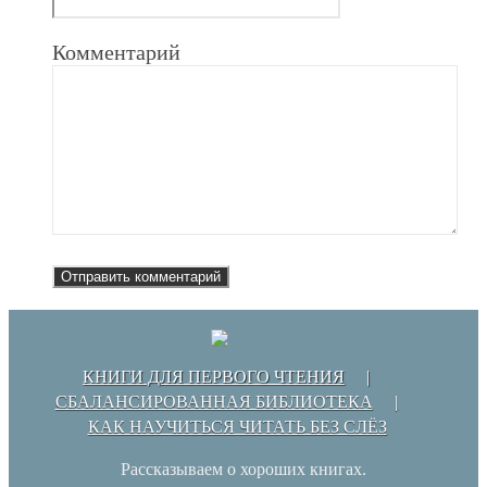
Комментарий
КНИГИ ДЛЯ ПЕРВОГО ЧТЕНИЯ
СБАЛАНСИРОВАННАЯ БИБЛИОТЕКА
КАК НАУЧИТЬСЯ ЧИТАТЬ БЕЗ СЛЁЗ
Рассказываем о хороших книгах.