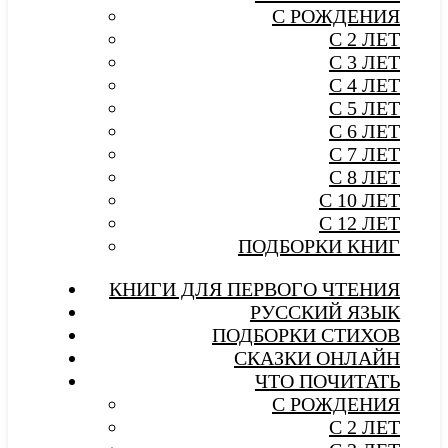
С РОЖДЕНИЯ
С 2 ЛЕТ
С 3 ЛЕТ
С 4 ЛЕТ
С 5 ЛЕТ
С 6 ЛЕТ
С 7 ЛЕТ
С 8 ЛЕТ
С 10 ЛЕТ
С 12 ЛЕТ
ПОДБОРКИ КНИГ
КНИГИ ДЛЯ ПЕРВОГО ЧТЕНИЯ
РУССКИЙ ЯЗЫК
ПОДБОРКИ СТИХОВ
СКАЗКИ ОНЛАЙН
ЧТО ПОЧИТАТЬ
С РОЖДЕНИЯ
С 2 ЛЕТ