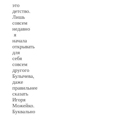
это
детство.
Лишь
совсем
недавно
я
начала
открывать
для
себя
совсем
другого
Булычева,
даже
правильнее
сказать
Игоря
Можейко.
Буквально