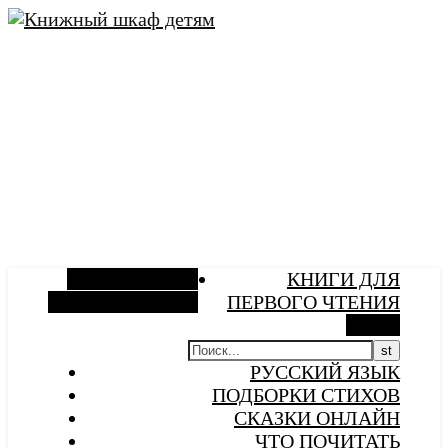
Боковая панель
КНИГИ ДЛЯ
Случайная статья
ПЕРВОГО ЧТЕНИЯ
Поиск
РУССКИЙ ЯЗЫК
ПОДБОРКИ СТИХОВ
СКАЗКИ ОНЛАЙН
ЧТО ПОЧИТАТЬ