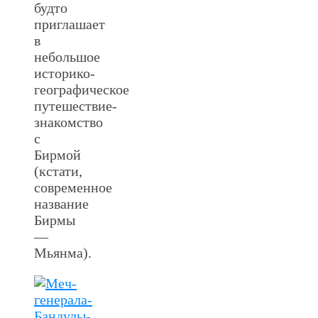
будто
приглашает
в
небольшое
историко-
географическое
путешествие-
знакомство
с
Бирмой
(кстати,
современное
название
Бирмы
—
Мьянма).