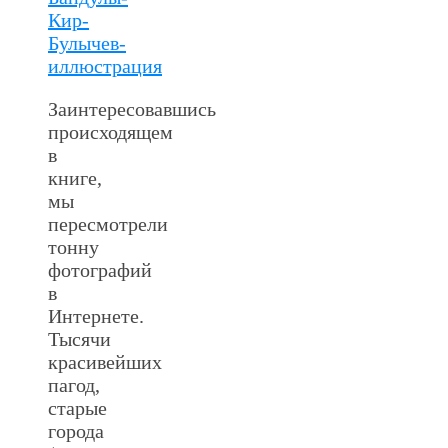
Заинтересовавшись
происходящем
в
книге,
мы
пересмотрели
тонну
фотографий
в
Интернете.
Тысячи
красивейших
пагод,
старые
города