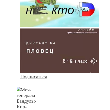
Подписаться