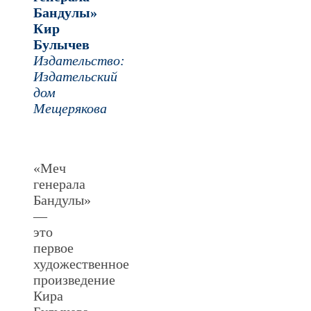
Бандулы»
Кир
Булычев
Издательство:
Издательский
дом
Мещерякова
«Меч
генерала
Бандулы»
—
это
первое
художественное
произведение
Кира