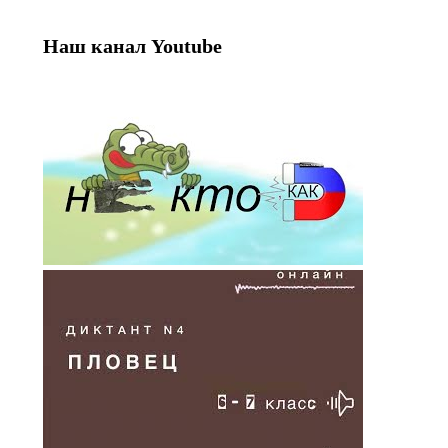
Наш канал Youtube