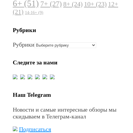
6+
(51)
7+
(27)
8+
(24)
10+
(23)
12+
(21)
14-16+
(9)
Рубрики
Рубрики
Следите за нами
Наш Telegram
Новости и самые интересные обзоры мы
скидываем в Телеграм-канал
Подписаться