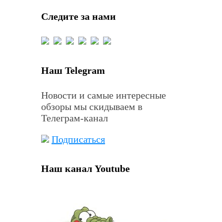
Следите за нами
Наш Telegram
Новости и самые интересные
обзоры мы скидываем в
Телеграм-канал
Подписаться
Наш канал Youtube