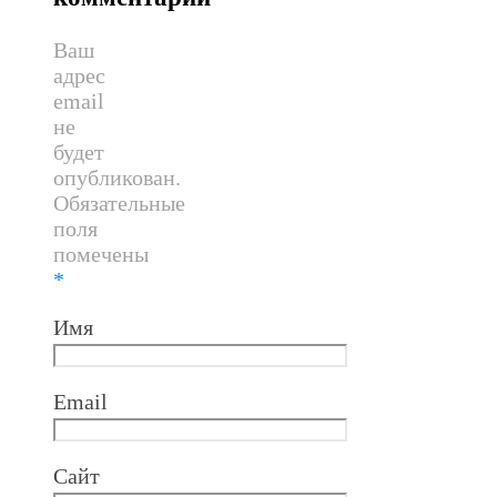
Ваш
адрес
email
не
будет
опубликован.
Обязательные
поля
помечены
*
Имя
Email
Сайт