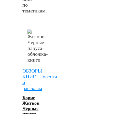
по
тематикам.
ОБЗОРЫ
КНИГ
,
Повести
и
рассказы
Борис
Житков:
Чёрные
паруса