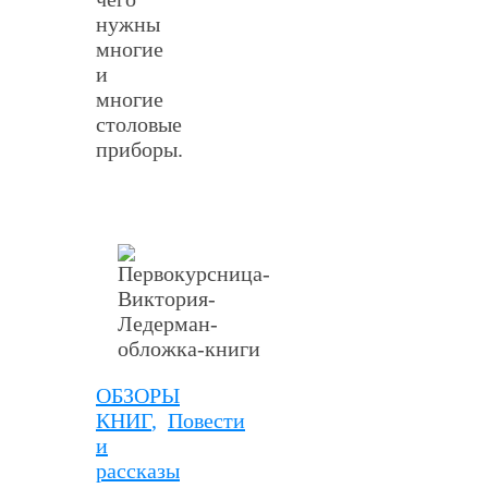
нужны
многие
и
многие
столовые
приборы.
ОБЗОРЫ
КНИГ
,
Повести
и
рассказы