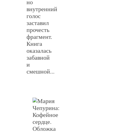
но
внутренний
голос
заставил
прочесть
фрагмент.
Книга
оказалась
забавной
и
смешной...