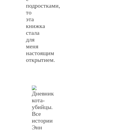
подростками,
то
эта
книжка
стала
для
меня
настоящим
открытием.