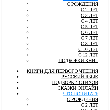
С РОЖДЕНИЯ
С 2 ЛЕТ
С 3 ЛЕТ
С 4 ЛЕТ
С 5 ЛЕТ
С 6 ЛЕТ
С 7 ЛЕТ
С 8 ЛЕТ
С 10 ЛЕТ
С 12 ЛЕТ
ПОДБОРКИ КНИГ
КНИГИ ДЛЯ ПЕРВОГО ЧТЕНИЯ
РУССКИЙ ЯЗЫК
ПОДБОРКИ СТИХОВ
СКАЗКИ ОНЛАЙН
ЧТО ПОЧИТАТЬ
С РОЖДЕНИЯ
С 2 ЛЕТ