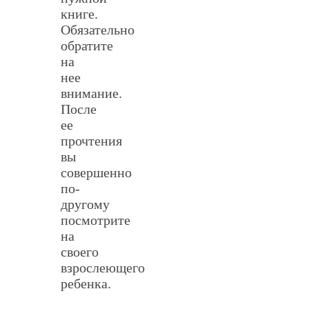
книге.
Обязательно
обратите
на
нее
внимание.
После
ее
прочтения
вы
совершенно
по-
другому
посмотрите
на
своего
взрослеющего
ребенка.