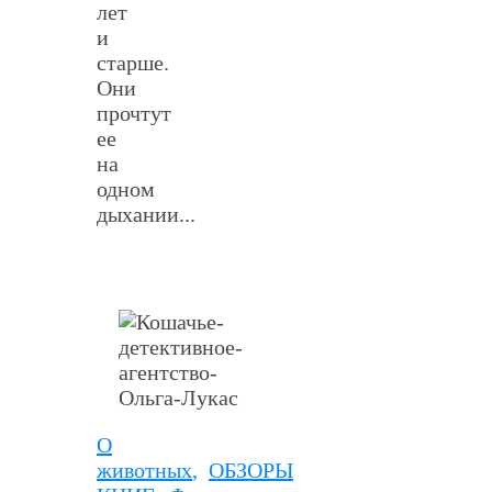
лет
и
старше.
Они
прочтут
ее
на
одном
дыхании...
О
животных
,
ОБЗОРЫ