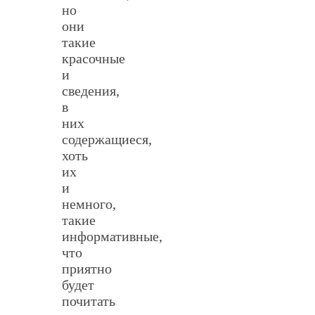
но
они
такие
красочные
и
сведения,
в
них
содержащиеся,
хоть
их
и
немного,
такие
информативные,
что
приятно
будет
почитать