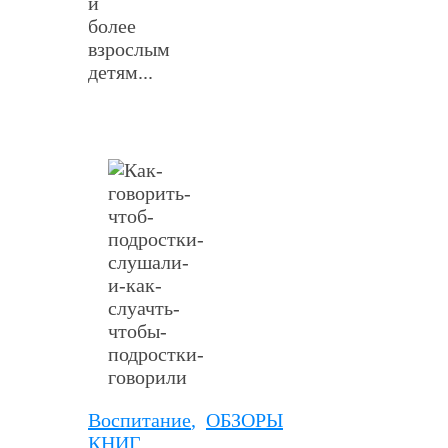
и
более
взрослым
детям...
Воспитание
,
ОБЗОРЫ
КНИГ