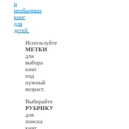
и
необычных
книг
для
детей.
Используйте
МЕТКИ
для
выбора
книг
под
нужный
возраст.
Выбирайте
РУБРИКУ
для
поиска
книг