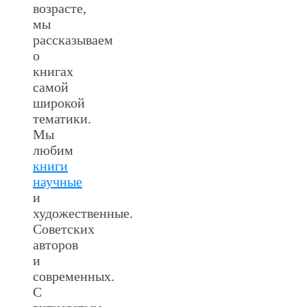
возрасте,
мы
рассказываем
о
книгах
самой
широкой
тематики.
Мы
любим
книги
научные
и
художественные.
Советских
авторов
и
современных.
С