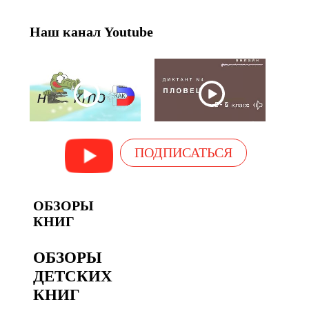
Наш канал Youtube
ПОДПИСАТЬСЯ
ОБЗОРЫ
КНИГ
ОБЗОРЫ
ДЕТСКИХ
КНИГ