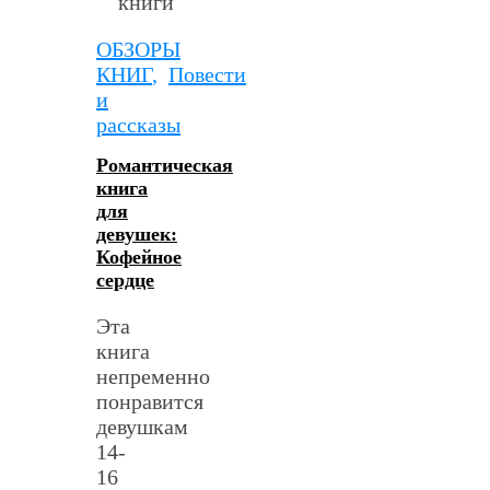
ОБЗОРЫ
КНИГ
,
Повести
и
рассказы
Романтическая
книга
для
девушек:
Кофейное
сердце
Эта
книга
непременно
понравится
девушкам
14-
16