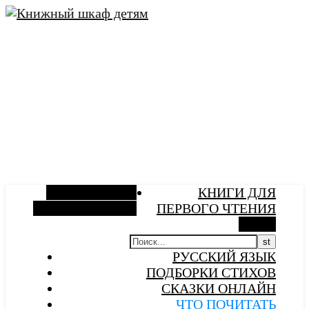
Боковая панель
КНИГИ ДЛЯ
Случайная статья
ПЕРВОГО ЧТЕНИЯ
Поиск
РУССКИЙ ЯЗЫК
ПОДБОРКИ СТИХОВ
СКАЗКИ ОНЛАЙН
ЧТО ПОЧИТАТЬ