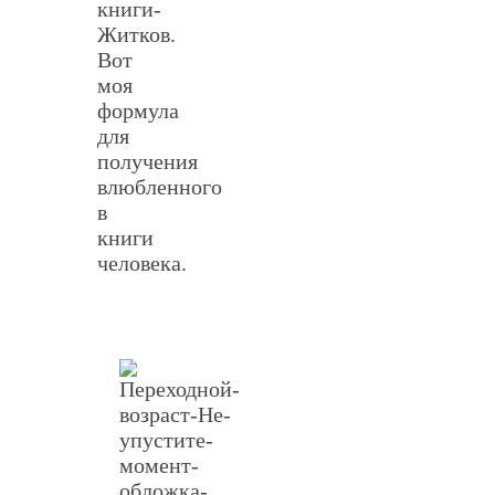
книги-
Житков.
Вот
моя
формула
для
получения
влюбленного
в
книги
человека.