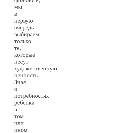
мы
в
первую
очередь
выбираем
только
те,
которые
несут
художественную
ценность.
Зная
о
потребностях
ребёнка
в
том
или
ином