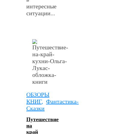
интересные
ситуации...
ОБЗОРЫ
КНИГ
,
Фантастика-
Сказки
Путешествие
на
край