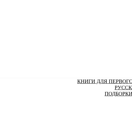
КНИГИ ДЛЯ ПЕРВОГ
РУССК
ПОДБОРКИ