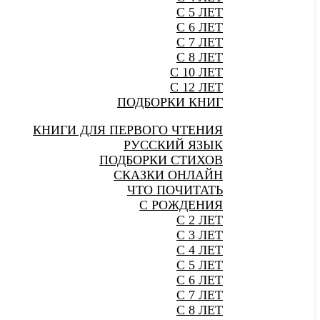
С 5 ЛЕТ
С 6 ЛЕТ
С 7 ЛЕТ
С 8 ЛЕТ
С 10 ЛЕТ
С 12 ЛЕТ
ПОДБОРКИ КНИГ
КНИГИ ДЛЯ ПЕРВОГО ЧТЕНИЯ
РУССКИЙ ЯЗЫК
ПОДБОРКИ СТИХОВ
СКАЗКИ ОНЛАЙН
ЧТО ПОЧИТАТЬ
С РОЖДЕНИЯ
С 2 ЛЕТ
С 3 ЛЕТ
С 4 ЛЕТ
С 5 ЛЕТ
С 6 ЛЕТ
С 7 ЛЕТ
С 8 ЛЕТ