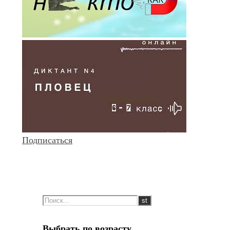
Подписаться
Выбрать по возрасту