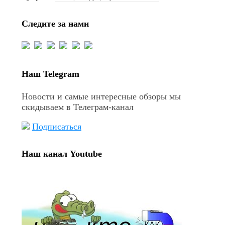
Следите за нами
Наш Telegram
Новости и самые интересные обзоры мы
скидываем в Телеграм-канал
Подписаться
Наш канал Youtube