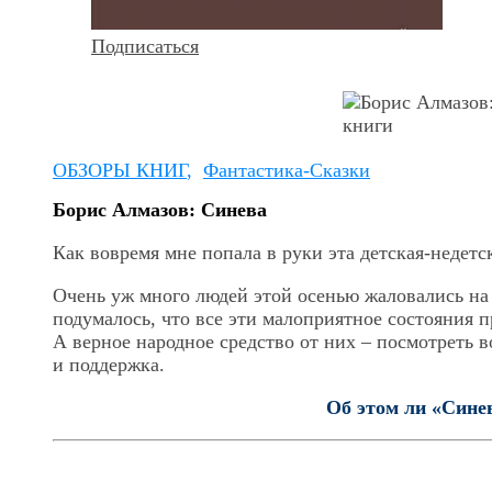
Подписаться
ОБЗОРЫ КНИГ
,
Фантастика-Сказки
Борис Алмазов: Синева
Как вовремя мне попала в руки эта детская-недетск
Очень уж много людей этой осенью жаловались на 
подумалось, что все эти малоприятное состояния п
А верное народное средство от них – посмотреть 
и поддержка.
Об этом ли «Сине