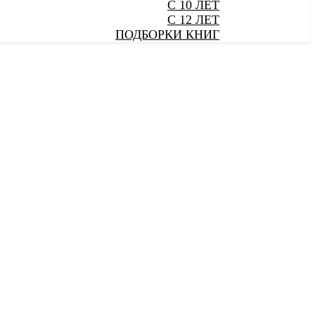
С 10 ЛЕТ
С 12 ЛЕТ
ПОДБОРКИ КНИГ