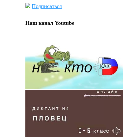
Подписаться
Наш канал Youtube