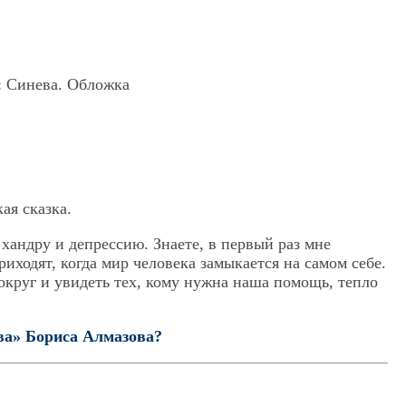
ая сказка.
хандру и депрессию. Знаете, в первый раз мне
риходят, когда мир человека замыкается на самом себе.
вокруг и увидеть тех, кому нужна наша помощь, тепло
ва» Бориса Алмазова?