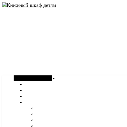
Случайная статья