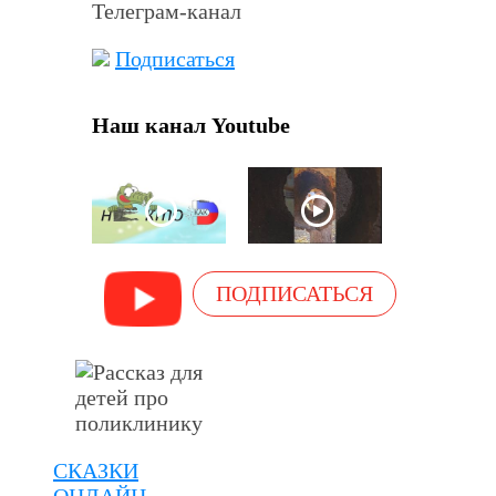
Телеграм-канал
Подписаться
Наш канал Youtube
ПОДПИСАТЬСЯ
СКАЗКИ
ОНЛАЙН