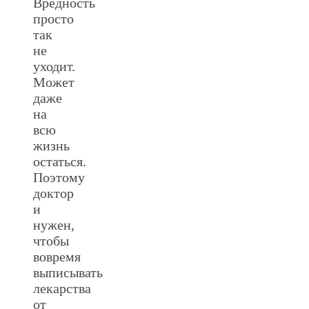
Вредность
просто
так
не
уходит.
Может
даже
на
всю
жизнь
остаться.
Поэтому
доктор
и
нужен,
чтобы
вовремя
выписывать
лекарства
от