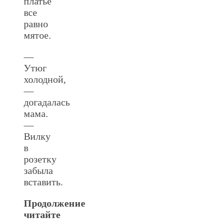
платье
все
равно
мятое.
—
Утюг
холодной,
—
догадалась
мама.
—
Вилку
в
розетку
забыла
вставить.
Продолжение
читайте