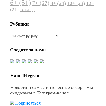
6+
(51)
7+
(27)
8+
(24)
10+
(23)
12+
(21)
14-16+
(9)
Рубрики
Рубрики
Следите за нами
Наш Telegram
Новости и самые интересные обзоры мы
скидываем в Телеграм-канал
Подписаться