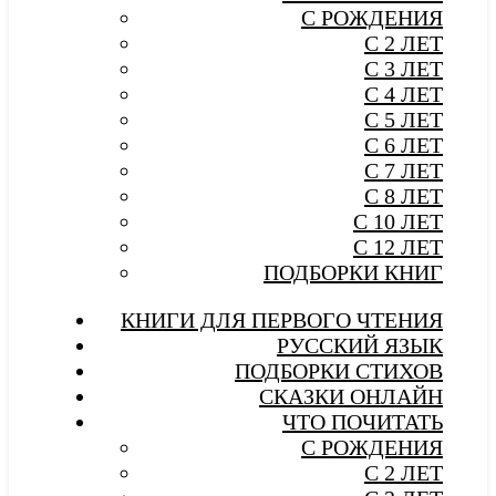
С РОЖДЕНИЯ
С 2 ЛЕТ
С 3 ЛЕТ
С 4 ЛЕТ
С 5 ЛЕТ
С 6 ЛЕТ
С 7 ЛЕТ
С 8 ЛЕТ
С 10 ЛЕТ
С 12 ЛЕТ
ПОДБОРКИ КНИГ
КНИГИ ДЛЯ ПЕРВОГО ЧТЕНИЯ
РУССКИЙ ЯЗЫК
ПОДБОРКИ СТИХОВ
СКАЗКИ ОНЛАЙН
ЧТО ПОЧИТАТЬ
С РОЖДЕНИЯ
С 2 ЛЕТ