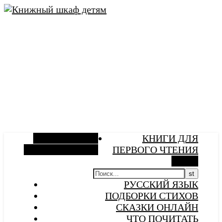
Боковая панель
КНИГИ ДЛЯ
Случайная статья
ПЕРВОГО ЧТЕНИЯ
Поиск
РУССКИЙ ЯЗЫК
ПОДБОРКИ СТИХОВ
СКАЗКИ ОНЛАЙН
ЧТО ПОЧИТАТЬ