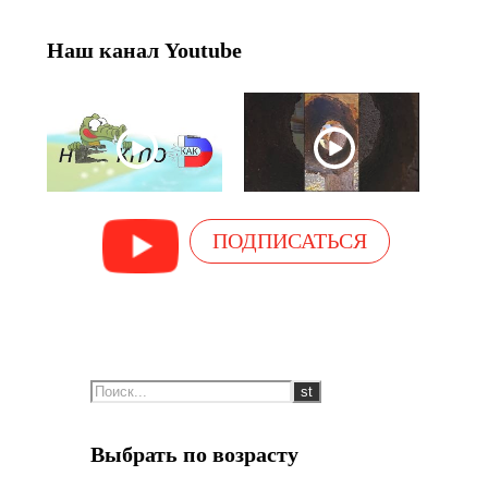
Наш канал Youtube
ПОДПИСАТЬСЯ
Выбрать по возрасту