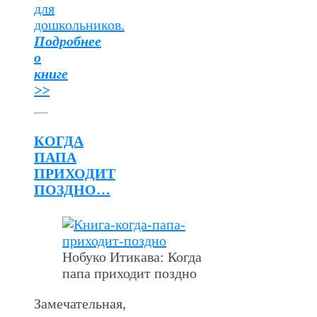
для
дошкольников.
Подробнее
о
книге
>>
КОГДА
ПАПА
ПРИХОДИТ
ПОЗДНО…
Нобуко Итикава: Когда
папа приходит поздно
Замечательная,