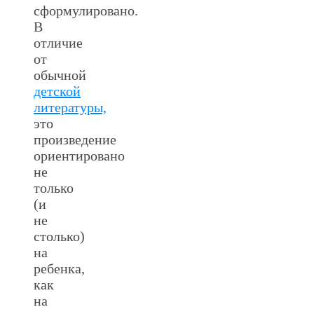
сформулировано.
В
отличие
от
обычной
детской
литературы,
это
произведение
ориентировано
не
только
(и
не
столько)
на
ребенка,
как
на