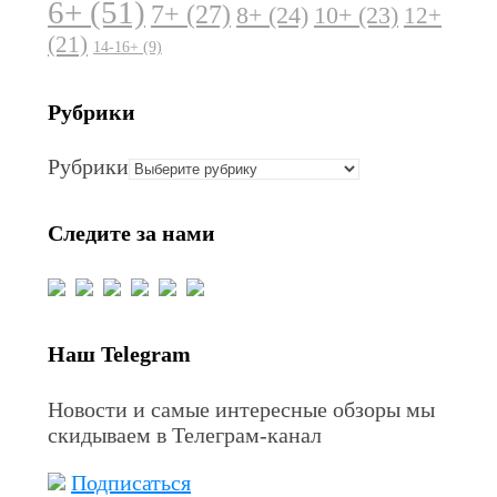
6+
(51)
7+
(27)
8+
(24)
10+
(23)
12+
(21)
14-16+
(9)
Рубрики
Рубрики
Следите за нами
Наш Telegram
Новости и самые интересные обзоры мы
скидываем в Телеграм-канал
Подписаться