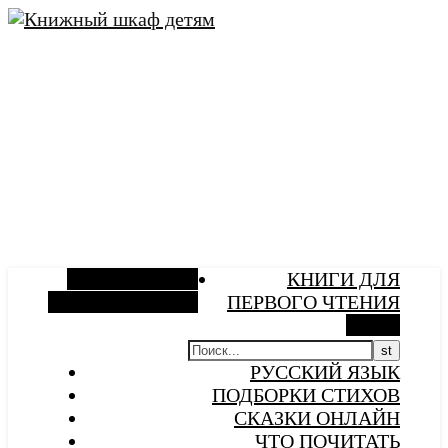
Боковая панель
КНИГИ ДЛЯ
Случайная статья
ПЕРВОГО ЧТЕНИЯ
Поиск
РУССКИЙ ЯЗЫК
ПОДБОРКИ СТИХОВ
СКАЗКИ ОНЛАЙН
ЧТО ПОЧИТАТЬ