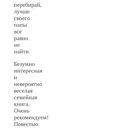
перебирай,
лучше
своего
папы
все
равно
не
найти.
Безумно
интересная
и
невероятно
веселая
семейная
книга.
Очень
рекомендуем!
Повестью