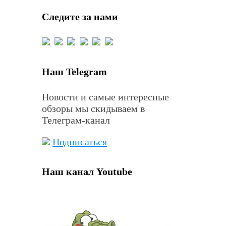
Следите за нами
Наш Telegram
Новости и самые интересные
обзоры мы скидываем в
Телеграм-канал
Подписаться
Наш канал Youtube