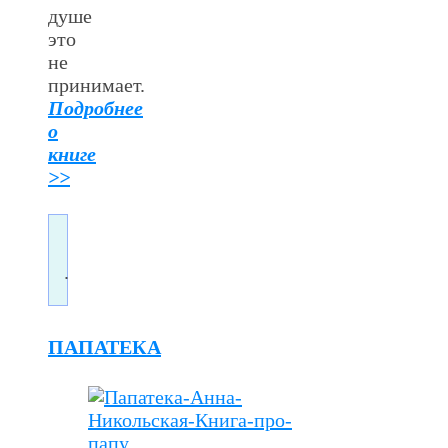
душе
это
не
принимает.
Подробнее
о
книге
>>
.
ПАПАТЕКА