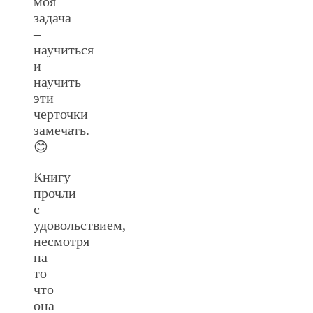
моя
задача
–
научиться
и
научить
эти
черточки
замечать.
😊
Книгу
прочли
с
удовольствием,
несмотря
на
то
что
она