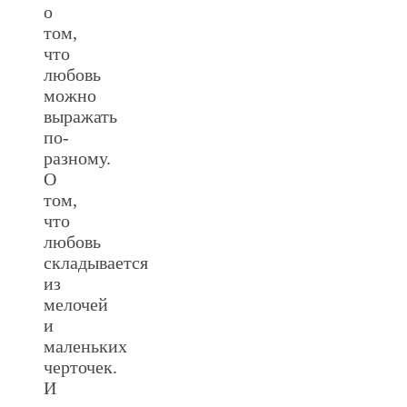
о
том,
что
любовь
можно
выражать
по-
разному.
О
том,
что
любовь
складывается
из
мелочей
и
маленьких
черточек.
И