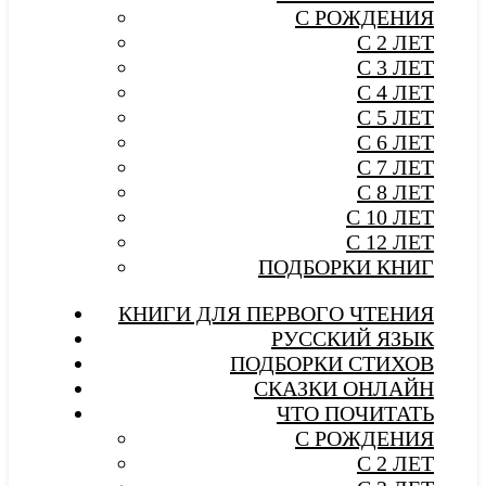
С РОЖДЕНИЯ
С 2 ЛЕТ
С 3 ЛЕТ
С 4 ЛЕТ
С 5 ЛЕТ
С 6 ЛЕТ
С 7 ЛЕТ
С 8 ЛЕТ
С 10 ЛЕТ
С 12 ЛЕТ
ПОДБОРКИ КНИГ
КНИГИ ДЛЯ ПЕРВОГО ЧТЕНИЯ
РУССКИЙ ЯЗЫК
ПОДБОРКИ СТИХОВ
СКАЗКИ ОНЛАЙН
ЧТО ПОЧИТАТЬ
С РОЖДЕНИЯ
С 2 ЛЕТ