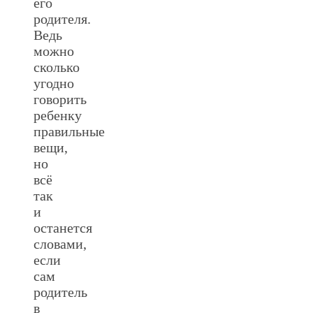
его
родителя.
Ведь
можно
сколько
угодно
говорить
ребенку
правильные
вещи,
но
всё
так
и
останется
словами,
если
сам
родитель
в