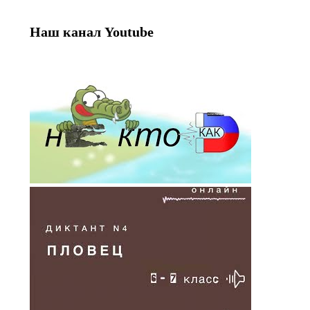
Наш канал Youtube