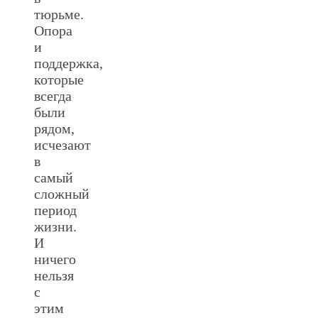
тюрьме.
Опора
и
поддержка,
которые
всегда
были
рядом,
исчезают
в
самый
сложный
период
жизни.
И
ничего
нельзя
с
этим