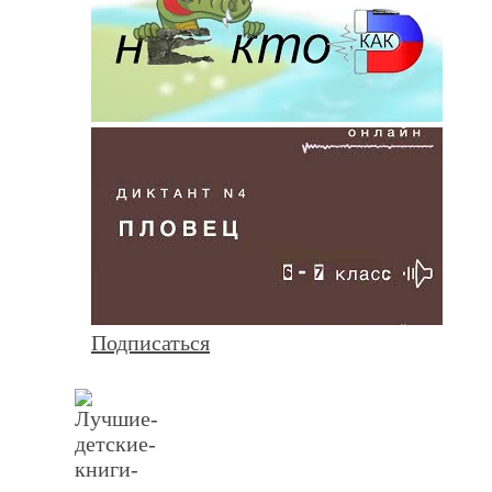
Подписаться