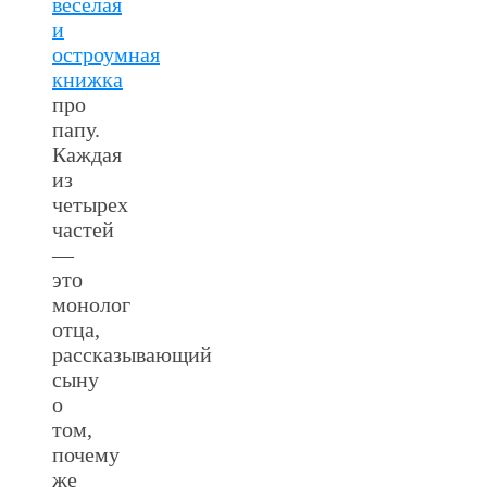
веселая
и
остроумная
книжка
про
папу.
Каждая
из
четырех
частей
—
это
монолог
отца,
рассказывающий
сыну
о
том,
почему
же