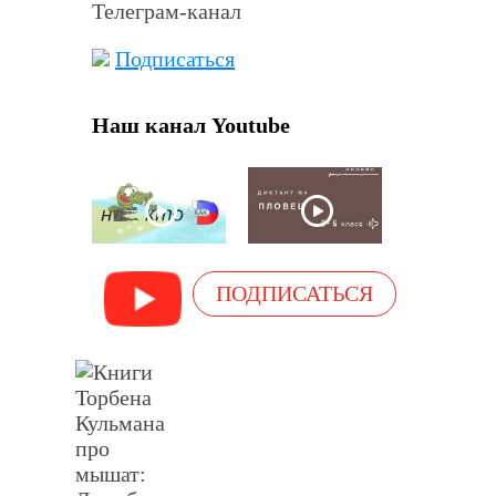
Телеграм-канал
Подписаться
Наш канал Youtube
ПОДПИСАТЬСЯ