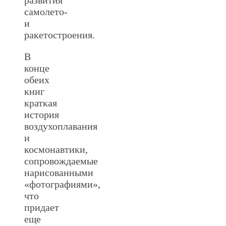
самолето-
и
ракетостроения.
В
конце
обеих
книг
краткая
история
воздухоплавания
и
космонавтики,
сопровождаемые
нарисованными
«фотографиями»,
что
придает
еще