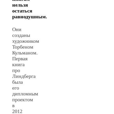
нельзя
остаться
равнодушным.
Они
созданы
художником
Торбеном
Кульманом.
Первая
книга
про
Линдберга
была
его
дипломным
проектом
в
2012