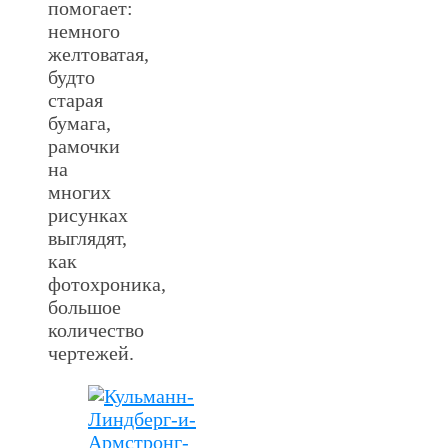
помогает:
немного
желтоватая,
будто
старая
бумага,
рамочки
на
многих
рисунках
выглядят,
как
фотохроника,
большое
количество
чертежей.