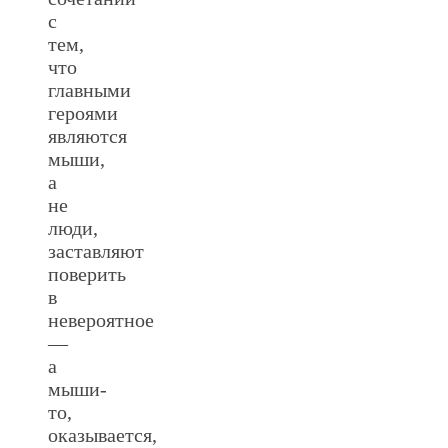
с
тем,
что
главными
героями
являются
мыши,
а
не
люди,
заставляют
поверить
в
невероятное
—
а
мыши-
то,
оказывается,