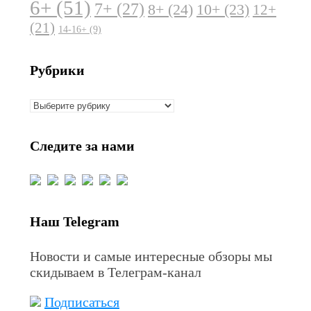
6+
(51)
7+
(27)
8+
(24)
10+
(23)
12+
(21)
14-16+
(9)
Рубрики
Рубрики
Следите за нами
Наш Telegram
Новости и самые интересные обзоры мы
скидываем в Телеграм-канал
Подписаться