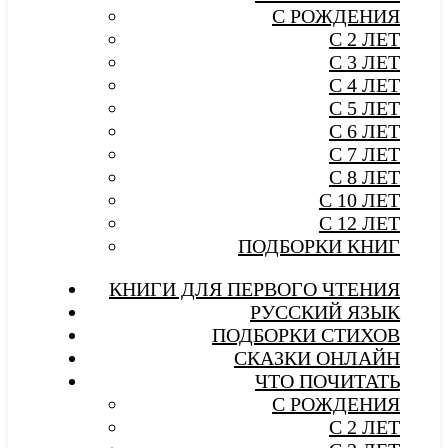
С РОЖДЕНИЯ
С 2 ЛЕТ
С 3 ЛЕТ
С 4 ЛЕТ
С 5 ЛЕТ
С 6 ЛЕТ
С 7 ЛЕТ
С 8 ЛЕТ
С 10 ЛЕТ
С 12 ЛЕТ
ПОДБОРКИ КНИГ
КНИГИ ДЛЯ ПЕРВОГО ЧТЕНИЯ
РУССКИЙ ЯЗЫК
ПОДБОРКИ СТИХОВ
СКАЗКИ ОНЛАЙН
ЧТО ПОЧИТАТЬ
С РОЖДЕНИЯ
С 2 ЛЕТ