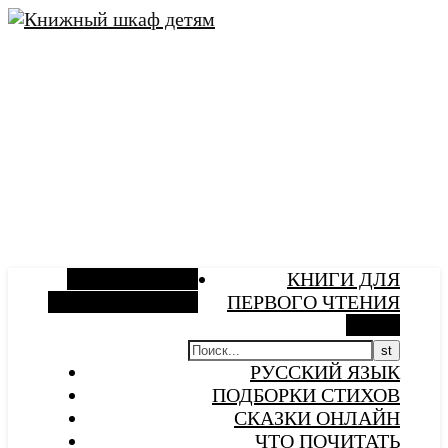
Боковая панель
КНИГИ ДЛЯ
Случайная статья
ПЕРВОГО ЧТЕНИЯ
Поиск
РУССКИЙ ЯЗЫК
ПОДБОРКИ СТИХОВ
СКАЗКИ ОНЛАЙН
ЧТО ПОЧИТАТЬ