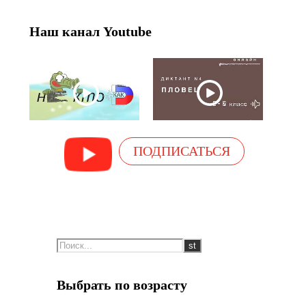
Наш канал Youtube
ПОДПИСАТЬСЯ
Выбрать по возрасту