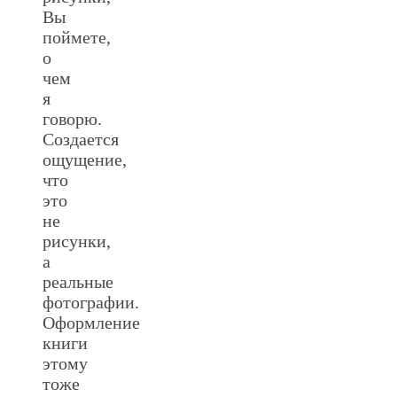
Вы
поймете,
о
чем
я
говорю.
Создается
ощущение,
что
это
не
рисунки,
а
реальные
фотографии.
Оформление
книги
этому
тоже