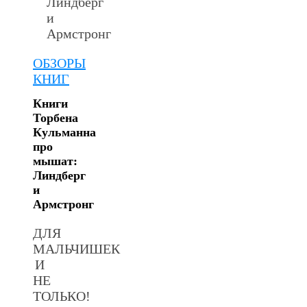
ОБЗОРЫ
КНИГ
Книги
Торбена
Кульманна
про
мышат:
Линдберг
и
Армстронг
ДЛЯ
МАЛЬЧИШЕК
И
НЕ
ТОЛЬКО!