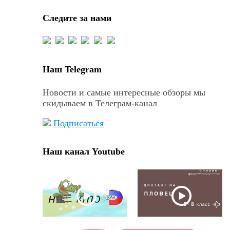
Следите за нами
Наш Telegram
Новости и самые интересные обзоры мы
скидываем в Телеграм-канал
Подписаться
Наш канал Youtube