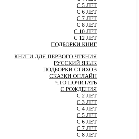
С 5 ЛЕТ
С 6 ЛЕТ
С 7 ЛЕТ
С 8 ЛЕТ
С 10 ЛЕТ
С 12 ЛЕТ
ПОДБОРКИ КНИГ
КНИГИ ДЛЯ ПЕРВОГО ЧТЕНИЯ
РУССКИЙ ЯЗЫК
ПОДБОРКИ СТИХОВ
СКАЗКИ ОНЛАЙН
ЧТО ПОЧИТАТЬ
С РОЖДЕНИЯ
С 2 ЛЕТ
С 3 ЛЕТ
С 4 ЛЕТ
С 5 ЛЕТ
С 6 ЛЕТ
С 7 ЛЕТ
С 8 ЛЕТ