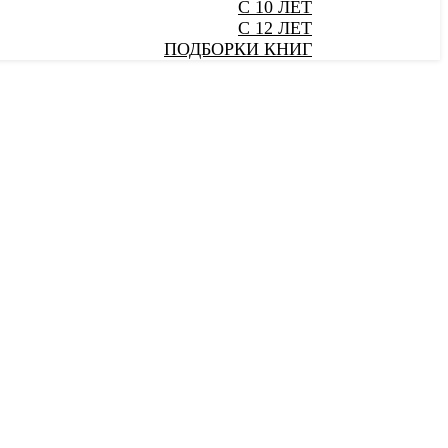
С 10 ЛЕТ
С 12 ЛЕТ
ПОДБОРКИ КНИГ