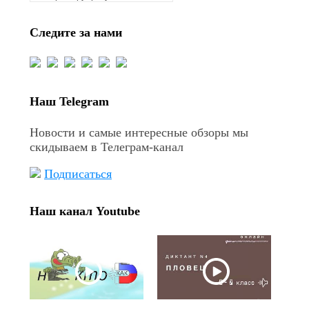
Следите за нами
Наш Telegram
Новости и самые интересные обзоры мы
скидываем в Телеграм-канал
Подписаться
Наш канал Youtube