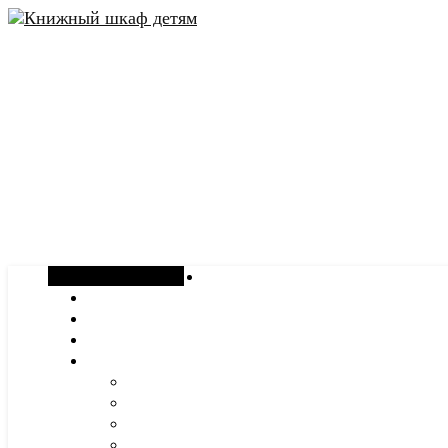
Случайная статья