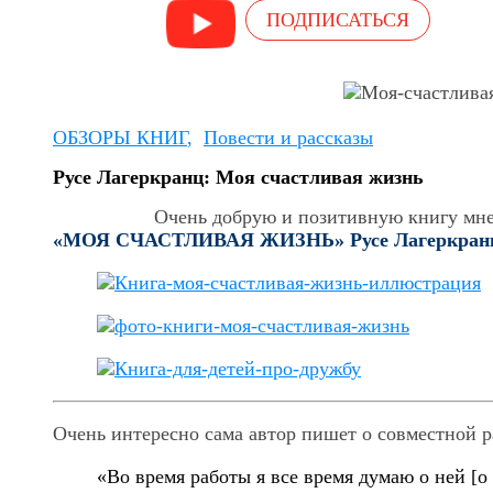
ПОДПИСАТЬСЯ
ОБЗОРЫ КНИГ
,
Повести и рассказы
Русе Лагеркранц: Моя счастливая жизнь
Очень добрую и позитивную книгу мне 
«МОЯ СЧАСТЛИВАЯ ЖИЗНЬ» Русе Лагеркранц 
Очень интересно сама автор пишет о совместной р
«Во время работы я все время думаю о ней [