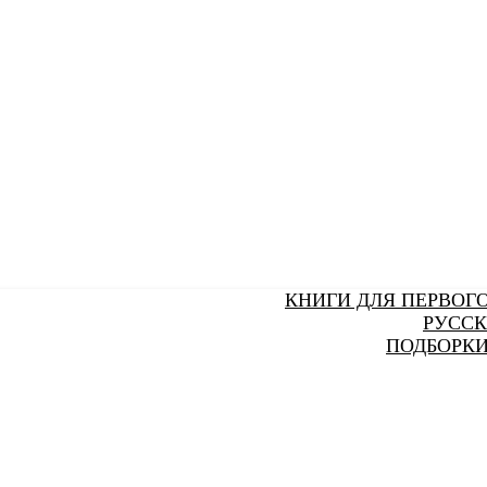
КНИГИ ДЛЯ ПЕРВОГ
РУССК
ПОДБОРКИ