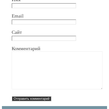
Email
Сайт
Комментарий