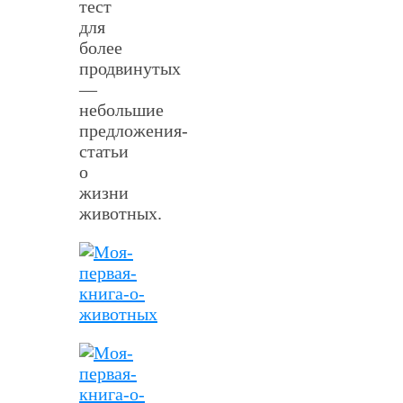
тест
для
более
продвинутых
—
небольшие
предложения-
статьи
о
жизни
животных.