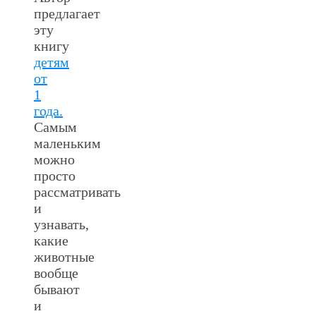
предлагает
эту
книгу
детям
от
1
года.
Самым
маленьким
можно
просто
рассматривать
и
узнавать,
какие
животные
вообще
бывают
и