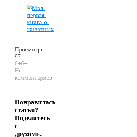
Просмотры:
97
0+
6+
Нет
комментариев
Понравилась
статья?
Поделитесь
с
друзями.