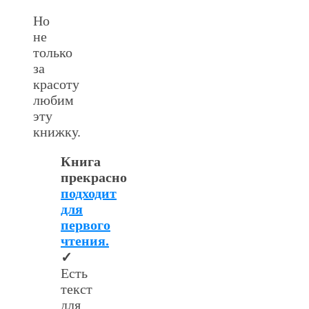
Но
не
только
за
красоту
любим
эту
книжку.
Книга
прекрасно
подходит
для
первого
чтения.
✓
Есть
текст
для