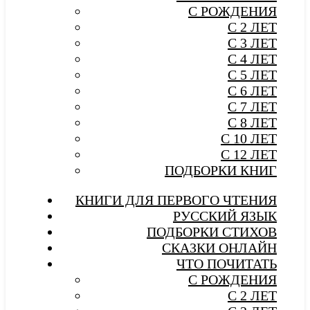
С РОЖДЕНИЯ
С 2 ЛЕТ
С 3 ЛЕТ
С 4 ЛЕТ
С 5 ЛЕТ
С 6 ЛЕТ
С 7 ЛЕТ
С 8 ЛЕТ
С 10 ЛЕТ
С 12 ЛЕТ
ПОДБОРКИ КНИГ
КНИГИ ДЛЯ ПЕРВОГО ЧТЕНИЯ
РУССКИЙ ЯЗЫК
ПОДБОРКИ СТИХОВ
СКАЗКИ ОНЛАЙН
ЧТО ПОЧИТАТЬ
С РОЖДЕНИЯ
С 2 ЛЕТ