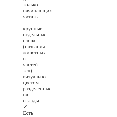
только
начинающих
читать
—
крупные
отдельные
слова
(названия
животных
и
частей
тел),
визуально
цветом
разделенные
на
склады.
✓
Есть