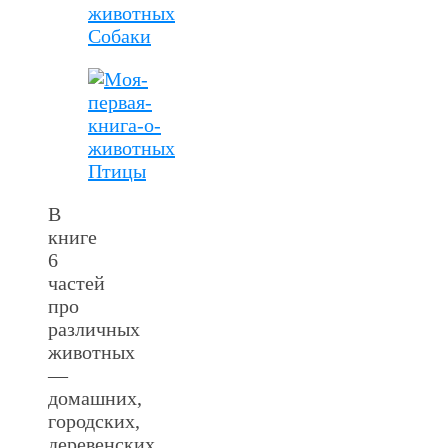
В
книге
6
частей
про
различных
животных
—
домашних,
городских,
деревенских,