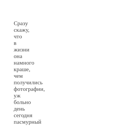
Сразу
скажу,
что
в
жизни
она
намного
краше,
чем
получились
фотографии,
уж
больно
день
сегодня
пасмурный