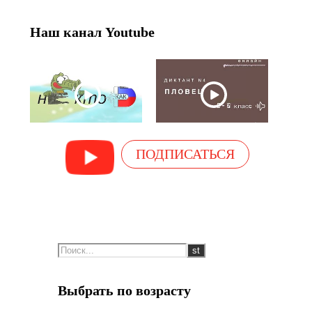
Наш канал Youtube
ПОДПИСАТЬСЯ
Выбрать по возрасту