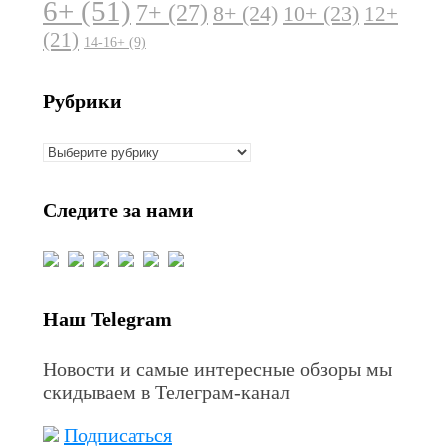
6+
(51)
7+
(27)
8+
(24)
10+
(23)
12+
(21)
14-16+
(9)
Рубрики
Рубрики
Следите за нами
Наш Telegram
Новости и самые интересные обзоры мы
скидываем в Телеграм-канал
Подписаться