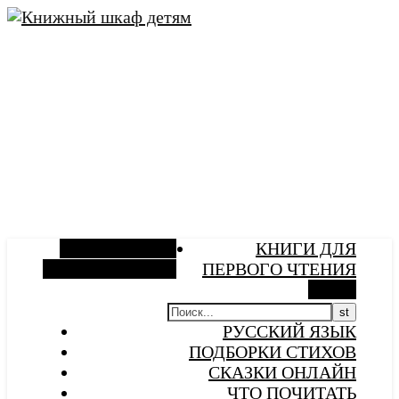
Боковая панель
КНИГИ ДЛЯ
Случайная статья
ПЕРВОГО ЧТЕНИЯ
Поиск
РУССКИЙ ЯЗЫК
ПОДБОРКИ СТИХОВ
СКАЗКИ ОНЛАЙН
ЧТО ПОЧИТАТЬ