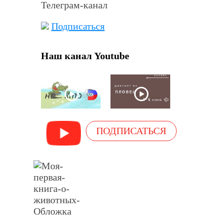
Телеграм-канал
Подписаться
Наш канал Youtube
ПОДПИСАТЬСЯ