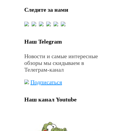
Следите за нами
Наш Telegram
Новости и самые интересные
обзоры мы скидываем в
Телеграм-канал
Подписаться
Наш канал Youtube