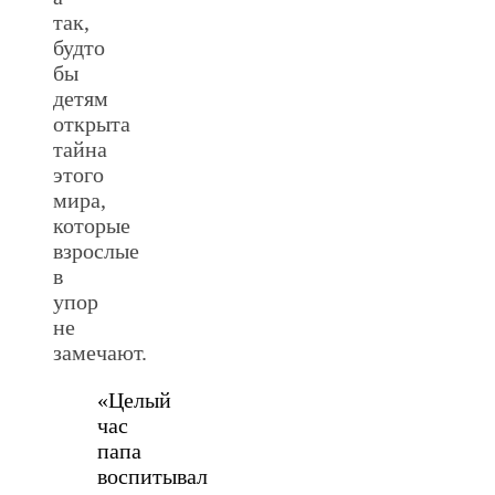
так,
будто
бы
детям
открыта
тайна
этого
мира,
которые
взрослые
в
упор
не
замечают.
«Целый
час
папа
воспитывал