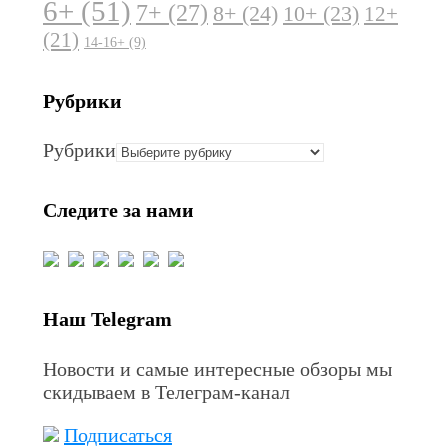
6+
(51)
7+
(27)
8+
(24)
10+
(23)
12+
(21)
14-16+
(9)
Рубрики
Рубрики
Следите за нами
Наш Telegram
Новости и самые интересные обзоры мы
скидываем в Телеграм-канал
Подписаться