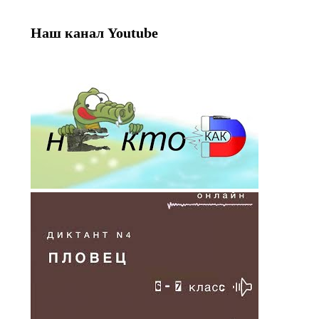
Наш канал Youtube