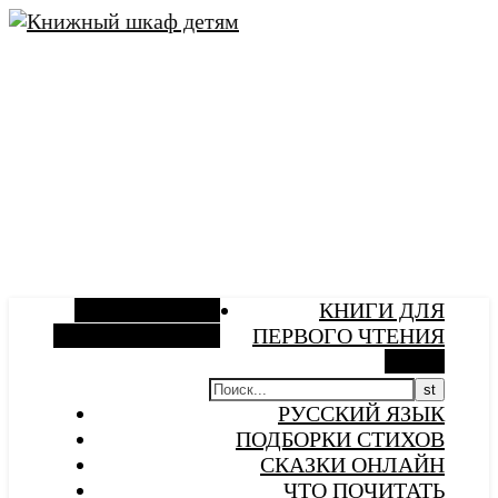
Боковая панель
КНИГИ ДЛЯ
Случайная статья
ПЕРВОГО ЧТЕНИЯ
Поиск
РУССКИЙ ЯЗЫК
ПОДБОРКИ СТИХОВ
СКАЗКИ ОНЛАЙН
ЧТО ПОЧИТАТЬ