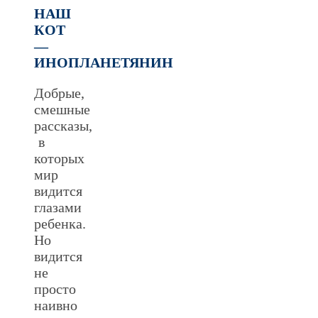
НАШ
КОТ
—
ИНОПЛАНЕТЯНИН
Добрые,
смешные
рассказы,
в
которых
мир
видится
глазами
ребенка.
Но
видится
не
просто
наивно