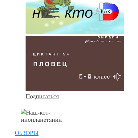
Подписаться
ОБЗОРЫ