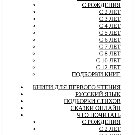
С РОЖДЕНИЯ
С 2 ЛЕТ
С 3 ЛЕТ
С 4 ЛЕТ
С 5 ЛЕТ
С 6 ЛЕТ
С 7 ЛЕТ
С 8 ЛЕТ
С 10 ЛЕТ
С 12 ЛЕТ
ПОДБОРКИ КНИГ
КНИГИ ДЛЯ ПЕРВОГО ЧТЕНИЯ
РУССКИЙ ЯЗЫК
ПОДБОРКИ СТИХОВ
СКАЗКИ ОНЛАЙН
ЧТО ПОЧИТАТЬ
С РОЖДЕНИЯ
С 2 ЛЕТ