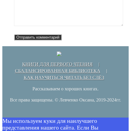
КНИГИ ДЛЯ ПЕРВОГО ЧТЕНИЯ
СБАЛАНСИРОВАННАЯ БИБЛИОТЕКА
КАК НАУЧИТЬСЯ ЧИТАТЬ БЕЗ СЛЁЗ
Рассказываем о хороших книгах.
Все права защищены. © Левченко Оксана, 2019-2024гг.
Мы используем куки для наилучшего
представления нашего сайта. Если Вы