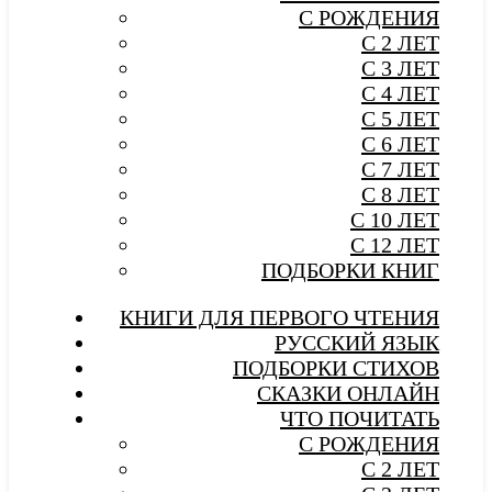
С РОЖДЕНИЯ
С 2 ЛЕТ
С 3 ЛЕТ
С 4 ЛЕТ
С 5 ЛЕТ
С 6 ЛЕТ
С 7 ЛЕТ
С 8 ЛЕТ
С 10 ЛЕТ
С 12 ЛЕТ
ПОДБОРКИ КНИГ
КНИГИ ДЛЯ ПЕРВОГО ЧТЕНИЯ
РУССКИЙ ЯЗЫК
ПОДБОРКИ СТИХОВ
СКАЗКИ ОНЛАЙН
ЧТО ПОЧИТАТЬ
С РОЖДЕНИЯ
С 2 ЛЕТ