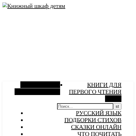
Боковая панель
КНИГИ ДЛЯ
Случайная статья
ПЕРВОГО ЧТЕНИЯ
Поиск
РУССКИЙ ЯЗЫК
ПОДБОРКИ СТИХОВ
СКАЗКИ ОНЛАЙН
ЧТО ПОЧИТАТЬ