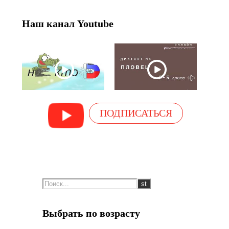
Наш канал Youtube
ПОДПИСАТЬСЯ
Выбрать по возрасту