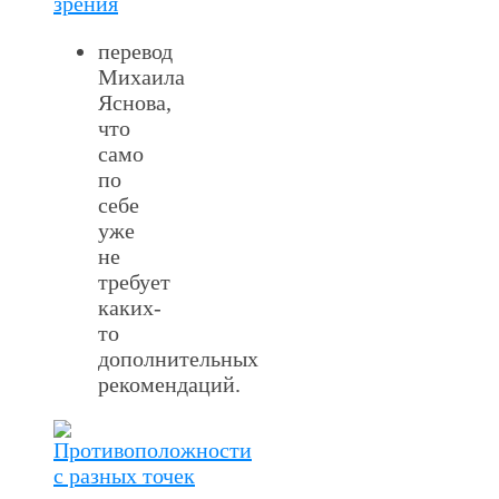
перевод
Михаила
Яснова,
что
само
по
себе
уже
не
требует
каких-
то
дополнительных
рекомендаций.