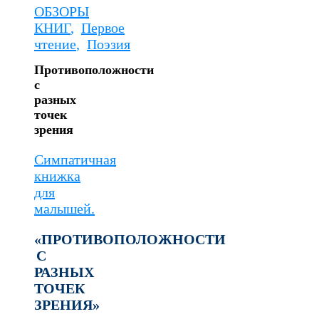
ОБЗОРЫ
КНИГ
,
Первое
чтение
,
Поэзия
Противоположности
с
разных
точек
зрения
Симпатичная
книжка
для
малышей.
«ПРОТИВОПОЛОЖНОСТИ
С
РАЗНЫХ
ТОЧЕК
ЗРЕНИЯ»