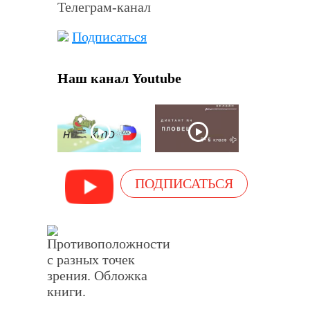
Телеграм-канал
Подписаться
Наш канал Youtube
ПОДПИСАТЬСЯ