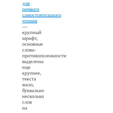
для
первого
самостоятельного
чтения
—
крупный
шрифт,
основные
слова-
противоположности
выделены
еще
крупнее,
текста
мало,
буквально
несколько
слов
на