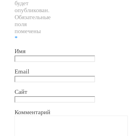
будет
опубликован.
Обязательные
поля
помечены
*
Имя
Email
Сайт
Комментарий