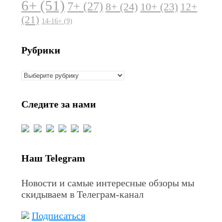
6+
(51)
7+
(27)
8+
(24)
10+
(23)
12+
(21)
14-16+
(9)
Рубрики
Рубрики
Следите за нами
Наш Telegram
Новости и самые интересные обзоры мы
скидываем в Телеграм-канал
Подписаться