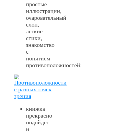
простые
иллюстрации,
очаровательный
слон,
легкие
стихи,
знакомство
с
понятием
противоположностей;
книжка
прекрасно
подойдет
и