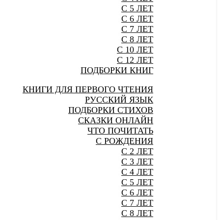
С 5 ЛЕТ
С 6 ЛЕТ
С 7 ЛЕТ
С 8 ЛЕТ
С 10 ЛЕТ
С 12 ЛЕТ
ПОДБОРКИ КНИГ
КНИГИ ДЛЯ ПЕРВОГО ЧТЕНИЯ
РУССКИЙ ЯЗЫК
ПОДБОРКИ СТИХОВ
СКАЗКИ ОНЛАЙН
ЧТО ПОЧИТАТЬ
С РОЖДЕНИЯ
С 2 ЛЕТ
С 3 ЛЕТ
С 4 ЛЕТ
С 5 ЛЕТ
С 6 ЛЕТ
С 7 ЛЕТ
С 8 ЛЕТ