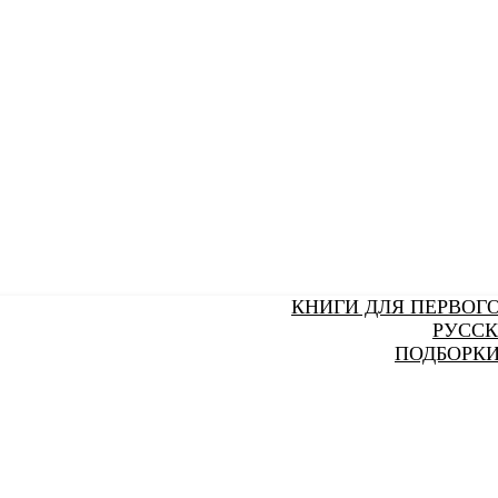
КНИГИ ДЛЯ ПЕРВОГ
РУССК
ПОДБОРКИ