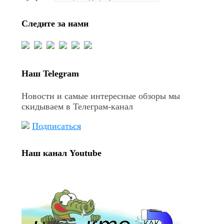
Следите за нами
Наш Telegram
Новости и самые интересные обзоры мы
скидываем в Телеграм-канал
Подписаться
Наш канал Youtube