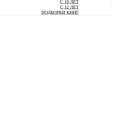
С 10 ЛЕТ
С 12 ЛЕТ
ПОДБОРКИ КНИГ