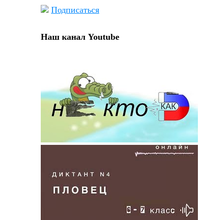
Подписаться
Наш канал Youtube