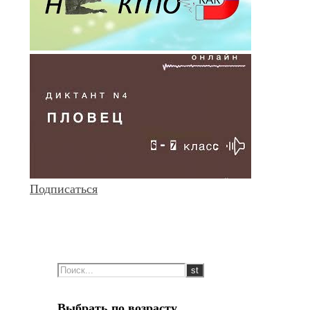
Подписаться
Выбрать по возрасту