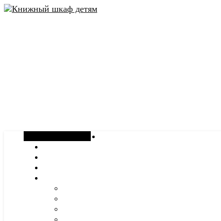
Случайная статья